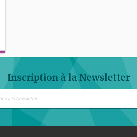
Inscription à la Newsletter