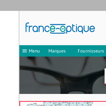
Menu
Marques
Fournisseurs
menu