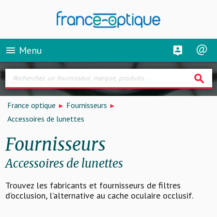
Menu
menu
search
France optique
Fournisseurs
Accessoires de lunettes
Fournisseurs
Accessoires de lunettes
Trouvez les fabricants et fournisseurs de filtres
d’occlusion, l’alternative au cache oculaire occlusif.