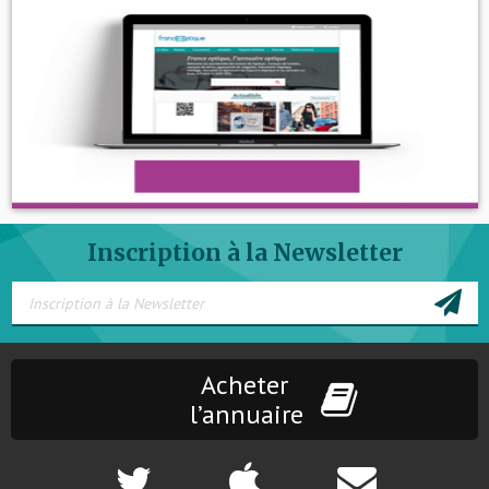
Inscription à la Newsletter
Acheter
l’annuaire