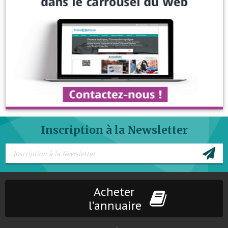
Inscription à la Newsletter
Acheter
l’annuaire