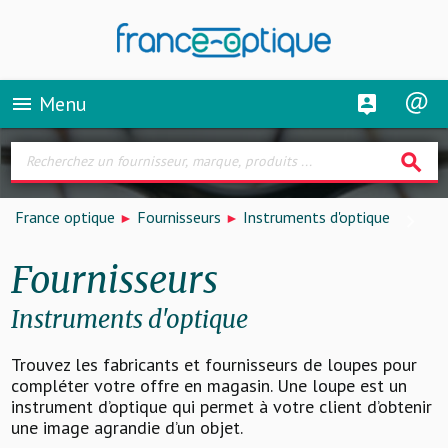
Menu
menu
search
France optique
Fournisseurs
Instruments d'optique
Fournisseurs
Instruments d'optique
Trouvez les fabricants et fournisseurs de loupes pour
compléter votre offre en magasin. Une loupe est un
instrument d’optique qui permet à votre client d’obtenir
une image agrandie d’un objet.