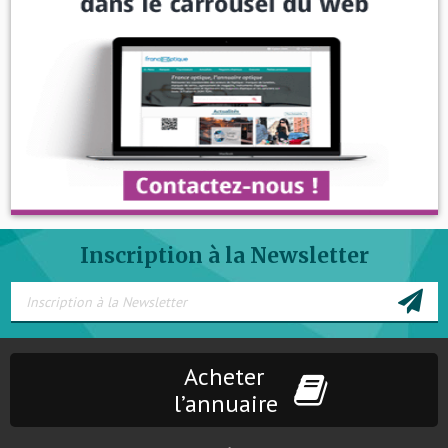
Inscription à la Newsletter
Acheter
l’annuaire