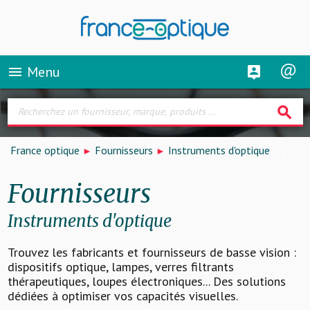
Menu
menu
search
France optique
Fournisseurs
Instruments d'optique
Fournisseurs
Instruments d'optique
Trouvez les fabricants et fournisseurs de basse vision :
dispositifs optique, lampes, verres filtrants
thérapeutiques, loupes électroniques... Des solutions
dédiées à optimiser vos capacités visuelles.