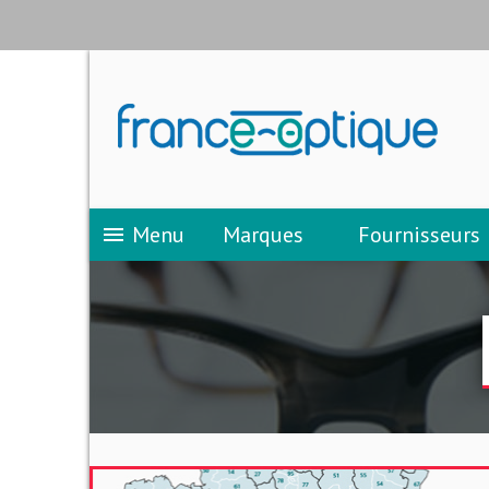
Menu
Marques
Fournisseurs
menu