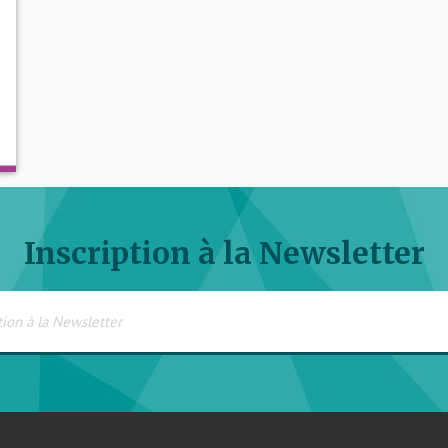
Inscription à la Newsletter