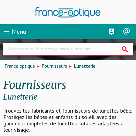
Menu
menu
search
France optique
Fournisseurs
Lunetterie
Fournisseurs
Lunetterie
Trouvez les fabricants et fournisseurs de lunettes bébé.
Protégez les bébés et enfants du soleil avec des
gammes complètes de lunettes solaires adaptées à
leur visage.