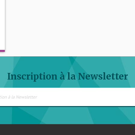
Inscription à la Newsletter