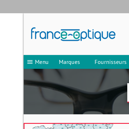
Menu
Marques
Fournisseurs
menu