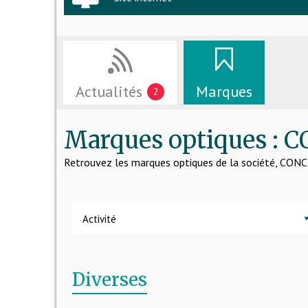
Actualités
Marques
2
Marques optiques :
Retrouvez les marques optiques de la société, C
Activité
Diverses