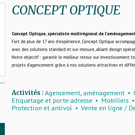
CONCEPT OPTIQUE
Concept Optique, spécialiste multirégional de l’aménagement
Fort de plus de 17 ans d’expérience, Concept Optique accompagn
avec des solutions standard et sur-mesure, alliant design opér
Notre objectif : garantir le meilleur retour sur investissement t
projets d’agencement grâce à nos solutions attractives et diffé
Agencement, aménagement
Activités :
Etiquetage et porte-adresse
Mobiliers
Protection et antivol
Vente en ligne / D