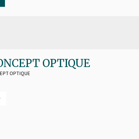
 CONCEPT OPTIQUE
ONCEPT OPTIQUE