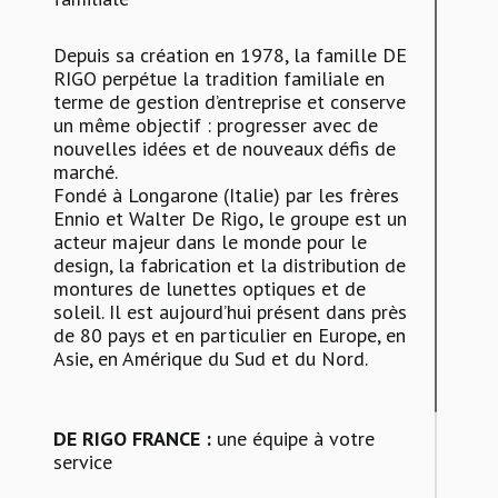
Depuis sa création en 1978, la famille DE
RIGO perpétue la tradition familiale en
terme de gestion d’entreprise et conserve
un même objectif : progresser avec de
nouvelles idées et de nouveaux défis de
marché.
Fondé à Longarone (Italie) par les frères
Ennio et Walter De Rigo, le groupe est un
acteur majeur dans le monde pour le
design, la fabrication et la distribution de
montures de lunettes optiques et de
soleil. Il est aujourd’hui présent dans près
de 80 pays et en particulier en Europe, en
Asie, en Amérique du Sud et du Nord.
DE RIGO FRANCE :
une équipe à votre
service