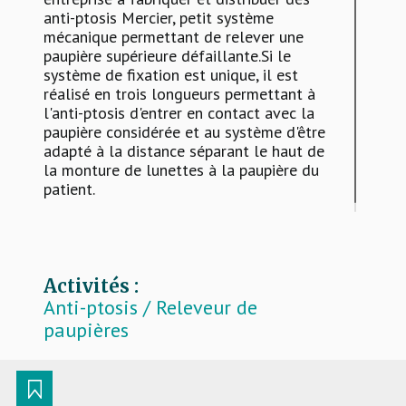
anti-ptosis Mercier, petit système
mécanique permettant de relever une
paupière supérieure défaillante.Si le
système de fixation est unique, il est
réalisé en trois longueurs permettant à
l'anti-ptosis d'entrer en contact avec la
paupière considérée et au système d'être
adapté à la distance séparant le haut de
la monture de lunettes à la paupière du
patient.
Activités :
Anti-ptosis / Releveur de
paupières