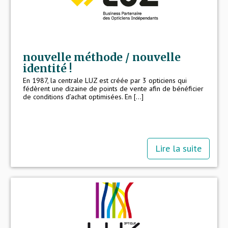
nouvelle méthode / nouvelle
identité !
En 1987, la centrale LUZ est créée par 3 opticiens qui
fédèrent une dizaine de points de vente afin de bénéficier
de conditions d’achat optimisées. En [...]
Lire la suite