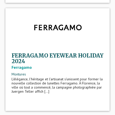
FERRAGAMO EYEWEAR HOLIDAY
2024
Ferragamo
Montures
L'élégance, l'héritage et l'artisanat s'unissent pour former la
nouvelle collection de lunettes Ferragamo. À Florence, la
ville où tout a commencé, la campagne photographiée par
Juergen Teller affich [...]