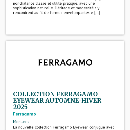
nonchalance classe et utilité pratique, avec une
sophistication naturelle. Héritage et modernité s'y
rencontrent au fil de formes enveloppantes e [...]
COLLECTION FERRAGAMO
EYEWEAR AUTOMNE-HIVER
2025
Ferragamo
Montures
La nouvelle collection Ferragamo Eyewear conjugue avec