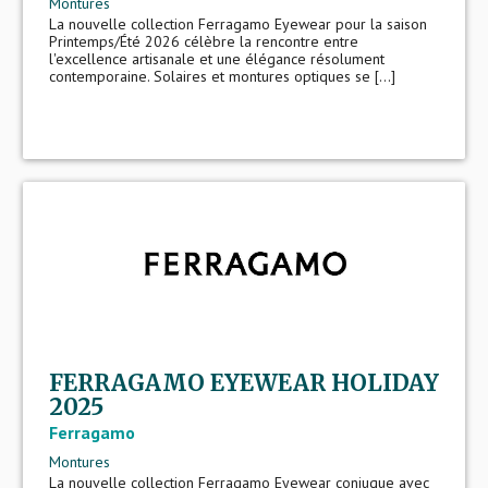
Montures
La nouvelle collection Ferragamo Eyewear pour la saison
Printemps/Été 2026 célèbre la rencontre entre
l'excellence artisanale et une élégance résolument
contemporaine. Solaires et montures optiques se [...]
FERRAGAMO EYEWEAR HOLIDAY
2025
Ferragamo
Montures
La nouvelle collection Ferragamo Eyewear conjugue avec