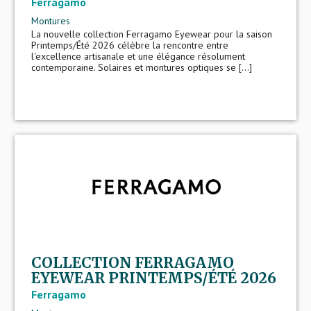
Ferragamo
Montures
La nouvelle collection Ferragamo Eyewear pour la saison
Printemps/Été 2026 célèbre la rencontre entre
l'excellence artisanale et une élégance résolument
contemporaine. Solaires et montures optiques se [...]
COLLECTION FERRAGAMO
EYEWEAR PRINTEMPS/ÉTÉ 2026
Ferragamo