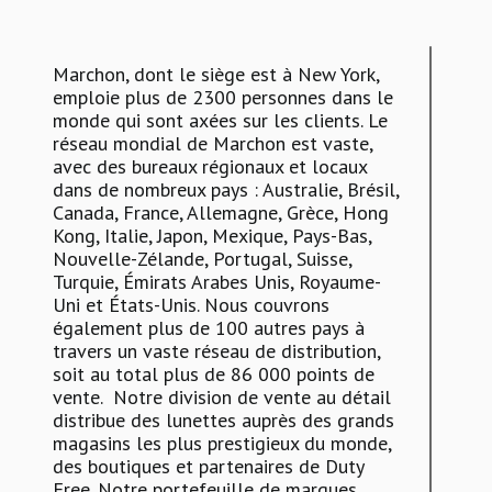
Marchon, dont le siège est à New York,
emploie plus de 2300 personnes dans le
monde qui sont axées sur les clients. Le
réseau mondial de Marchon est vaste,
avec des bureaux régionaux et locaux
dans de nombreux pays : Australie, Brésil,
Canada, France, Allemagne, Grèce, Hong
Kong, Italie, Japon, Mexique, Pays-Bas,
Nouvelle-Zélande, Portugal, Suisse,
Turquie, Émirats Arabes Unis, Royaume-
Uni et États-Unis. Nous couvrons
également plus de 100 autres pays à
travers un vaste réseau de distribution,
soit au total plus de 86 000 points de
vente. Notre division de vente au détail
distribue des lunettes auprès des grands
magasins les plus prestigieux du monde,
des boutiques et partenaires de Duty
Free. Notre portefeuille de marques