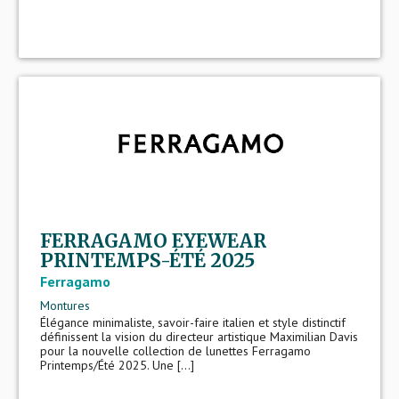
FERRAGAMO EYEWEAR
PRINTEMPS-ÉTÉ 2025
Ferragamo
Montures
Élégance minimaliste, savoir-faire italien et style distinctif
définissent la vision du directeur artistique Maximilian Davis
pour la nouvelle collection de lunettes Ferragamo
Printemps/Été 2025. Une [...]