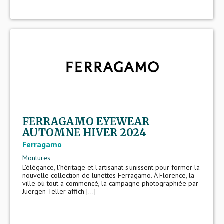
FERRAGAMO EYEWEAR
AUTOMNE HIVER 2024
Ferragamo
Montures
L'élégance, l'héritage et l'artisanat s'unissent pour former la
nouvelle collection de lunettes Ferragamo. À Florence, la
ville où tout a commencé, la campagne photographiée par
Juergen Teller affich [...]