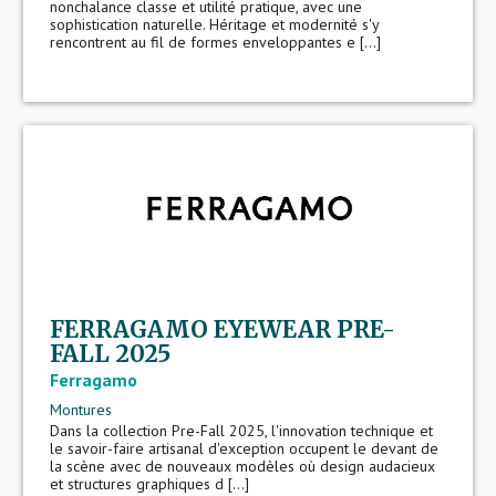
nonchalance classe et utilité pratique, avec une
sophistication naturelle. Héritage et modernité s'y
rencontrent au fil de formes enveloppantes e [...]
FERRAGAMO EYEWEAR PRE-
FALL 2025
Ferragamo
Montures
Dans la collection Pre-Fall 2025, l'innovation technique et
le savoir-faire artisanal d'exception occupent le devant de
la scène avec de nouveaux modèles où design audacieux
et structures graphiques d [...]