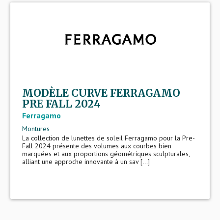
MODÈLE CURVE FERRAGAMO
PRE FALL 2024
Ferragamo
Montures
La collection de lunettes de soleil Ferragamo pour la Pre-
Fall 2024 présente des volumes aux courbes bien
marquées et aux proportions géométriques sculpturales,
alliant une approche innovante à un sav [...]