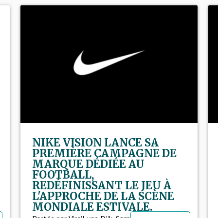
NIKE VISION LANCE SA
PREMIÈRE CAMPAGNE DE
MARQUE DÉDIÉE AU
FOOTBALL,
REDÉFINISSANT LE JEU À
L'APPROCHE DE LA SCÈNE
MONDIALE ESTIVALE.