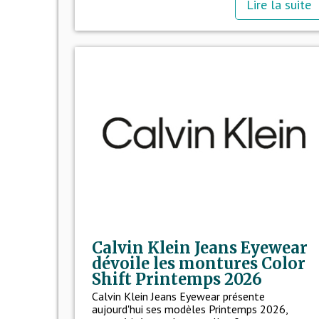
Lire la suite
Calvin Klein Jeans Eyewear
dévoile les montures Color
Shift Printemps 2026
Calvin Klein Jeans Eyewear présente
aujourd'hui ses modèles Printemps 2026,