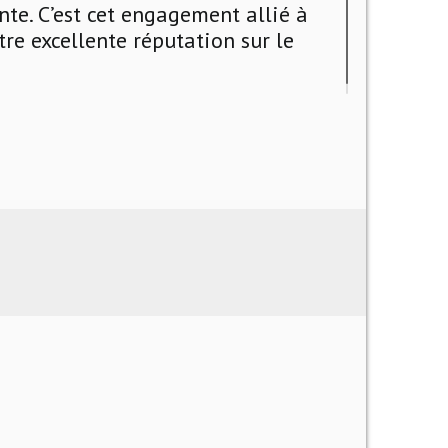
te. C’est cet engagement allié à
tre excellente réputation sur le