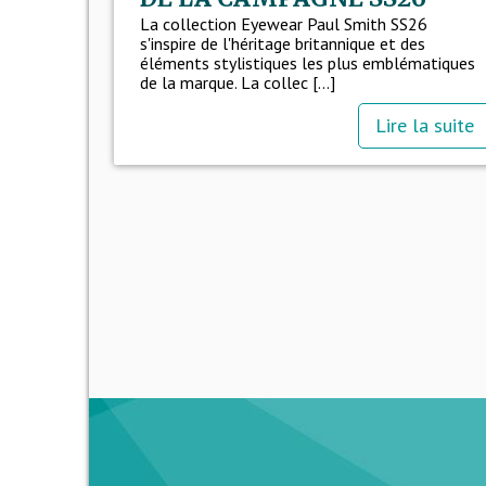
La collection Eyewear Paul Smith SS26
s'inspire de l'héritage britannique et des
éléments stylistiques les plus emblématiques
de la marque. La collec [...]
Lire la suite