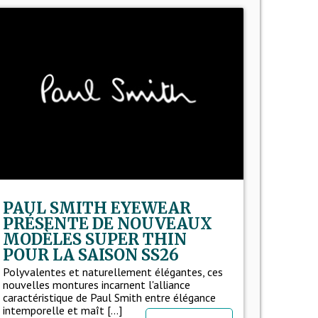
PAUL SMITH EYEWEAR
PRÉSENTE DE NOUVEAUX
MODÈLES SUPER THIN
POUR LA SAISON SS26
Polyvalentes et naturellement élégantes, ces
nouvelles montures incarnent l'alliance
caractéristique de Paul Smith entre élégance
intemporelle et maît [...]