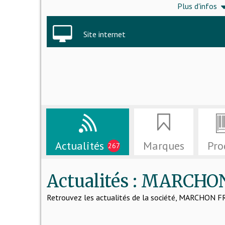
Plus d'infos
Site internet
Actualités
Marques
Pro
267
Actualités : MARCHO
Retrouvez les actualités de la société, MARCHON F