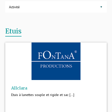
Activité
Etuis
Allclara
Etuis à lunettes souple et rigide et sac [...]