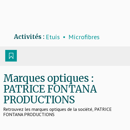
Etuis
Microfibres
Activités :
Marques optiques :
PATRICE FONTANA
PRODUCTIONS
Retrouvez les marques optiques de la société, PATRICE
FONTANA PRODUCTIONS