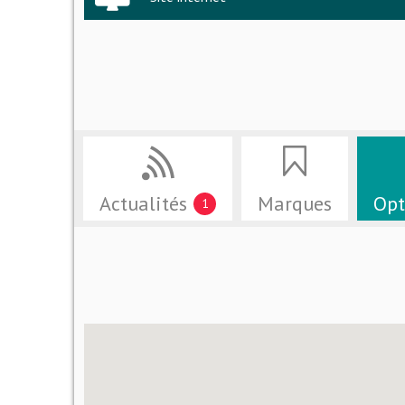
Actualités
Marques
Opt
1