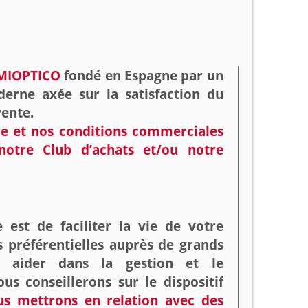
MIOPTICO
fondé en Espagne par un
rne axée sur la satisfaction du
vente.
re et nos conditions commerciales
notre Club d’achats et/ou notre
e est de faciliter la vie de votre
 préférentielles auprès de grands
s aider dans la gestion et le
s conseillerons sur le dispositif
us mettrons en relation avec des