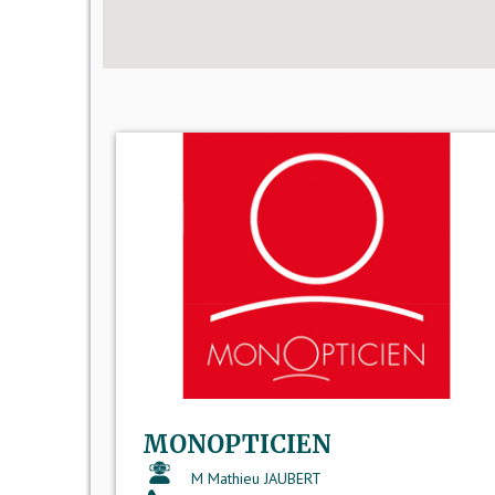
MONOPTICIEN
M Mathieu JAUBERT