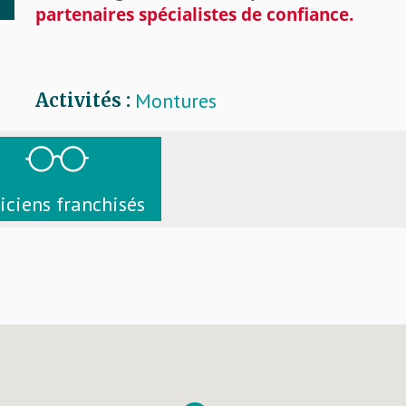
partenaires spécialistes de confiance
.
Montures
Activités :
iciens franchisés