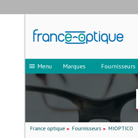
Menu
Marques
Fournisseurs
menu
France optique
Fournisseurs
MIOPTICO