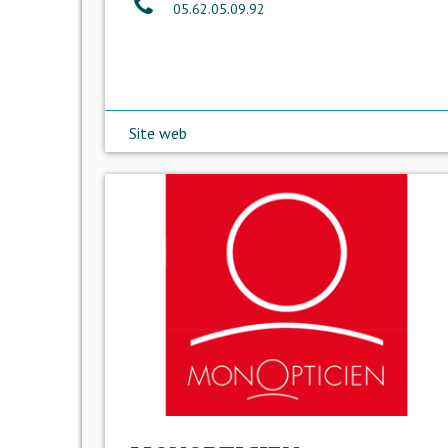
05.62.05.09.92
Site web