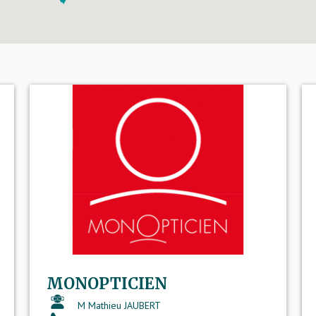
MONOPTICIEN
M Mathieu JAUBERT