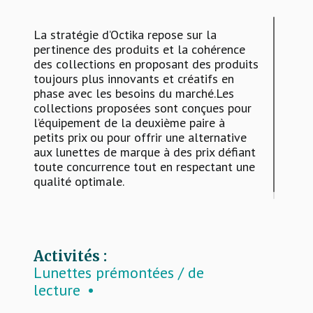
La stratégie d’Octika repose sur la
pertinence des produits et la cohérence
des collections en proposant des produits
toujours plus innovants et créatifs en
phase avec les besoins du marché.Les
collections proposées sont conçues pour
l’équipement de la deuxième paire à
petits prix ou pour offrir une alternative
aux lunettes de marque à des prix défiant
toute concurrence tout en respectant une
qualité optimale.
Activités :
Lunettes prémontées / de
lecture
Montures