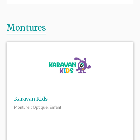
Montures
Karavan Kids
Monture : Optique, Enfant