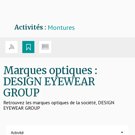
Montures
Activités :
Marques optiques :
DESIGN EYEWEAR
GROUP
Retrouvez les marques optiques de la société, DESIGN
EYEWEAR GROUP
Activité