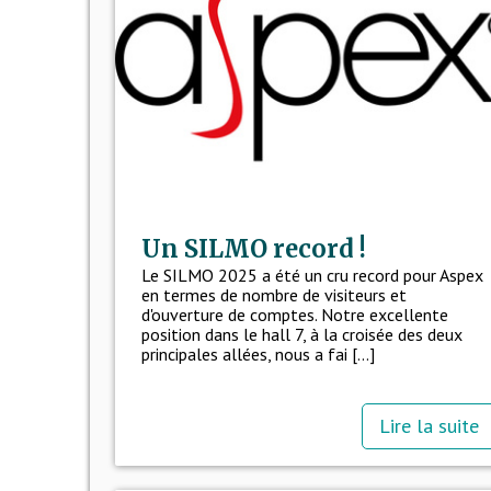
Un SILMO record !
Le SILMO 2025 a été un cru record pour Aspex
en termes de nombre de visiteurs et
d'ouverture de comptes. Notre excellente
position dans le hall 7, à la croisée des deux
principales allées, nous a fai [...]
Lire la suite