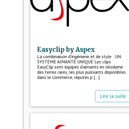
Easyclip by Aspex
La combinaison d’ingénierie et de style UN
SYSTÈME AIMANTÉ UNIQUE Les clips
EasyClip sont équipés d’aimants en néodyme
des terres rares, les plus puissants disponibles
dans le commerce, réputés p [...]
Lire la suite