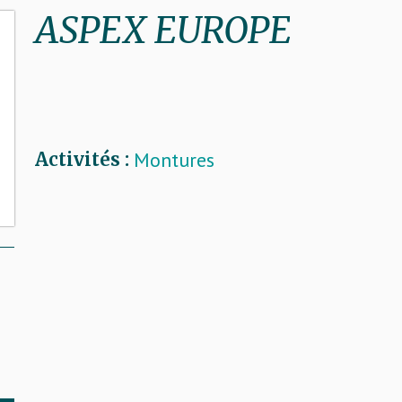
ASPEX EUROPE
Montures
Activités :