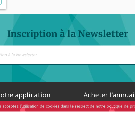
Inscription à la Newsletter
otre application
Acheter l’annuai
us acceptez l'utilisation de cookies dans le respect de notre politique de pr