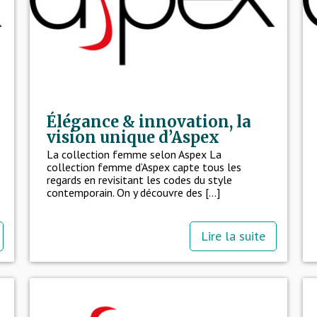
Élégance & innovation, la
vision unique d’Aspex
La collection femme selon Aspex La
collection femme d’Aspex capte tous les
regards en revisitant les codes du style
contemporain. On y découvre des [...]
Lire la suite