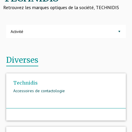
Retrouvez les marques optiques de la société, TECHNIDIS
Activité
Diverses
Technidis
Accessoires de contactologie