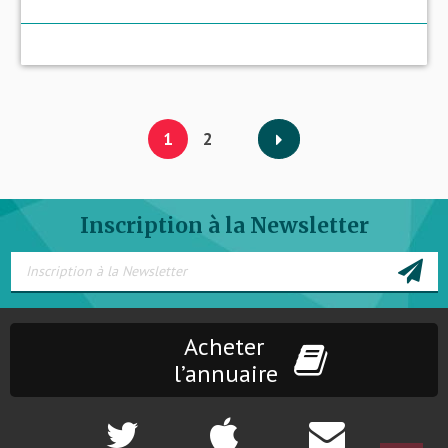
1
2
Inscription à la Newsletter
Acheter
l’annuaire