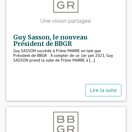
Guy Sasson, le nouveau
Président de BBGR
Guy SASSON succède à Prûne MARRE en tant que
Président de BBGR À compter de ce 1er juin 2021, Guy
SASSON prend la suite de Prûne MARRE à [...]
Lire la suite