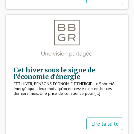
Cet hiver sous le signe de
l'économie d'énergie
CET HIVER, PENSONS ECONOMIE D’ENERGIE « Sobriété
énergétique, deux mots qu’on ne cesse d’entendre ces
derniers mois. Une prise de conscience pour [...]
Lire la suite