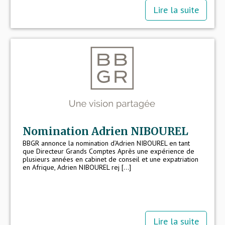
Lire la suite
Nomination Adrien NIBOUREL
BBGR annonce la nomination d’Adrien NIBOUREL en tant
que Directeur Grands Comptes Après une expérience de
plusieurs années en cabinet de conseil et une expatriation
en Afrique, Adrien NIBOUREL rej [...]
Lire la suite