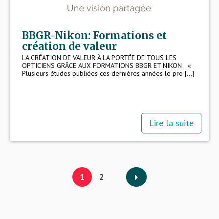
BBGR-Nikon: Formations et
création de valeur
LA CRÉATION DE VALEUR À LA PORTÉE DE TOUS LES
OPTICIENS GRÂCE AUX FORMATIONS BBGR ET NIKON «
Plusieurs études publiées ces dernières années le pro [...]
Lire la suite
1
2