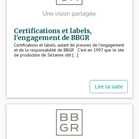
Certifications et labels,
l'engagement de BBGR
Certifications et labels, autant de preuves de l’engagement
et de la responsabilité de BBGR C’est en 1997 que le site
de production de Sézanne obt [...]
Lire la suite