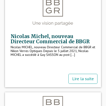
Nicolas Michel, nouveau
Directeur Commercial de BBGR
Nicolas MICHEL, nouveau Directeur Commercial de BBGR et
Nikon Verres Optiques Depuis le 5 juillet 2021, Nicolas
MICHEL a succédé à Guy SASSON au post [...]
Lire la suite