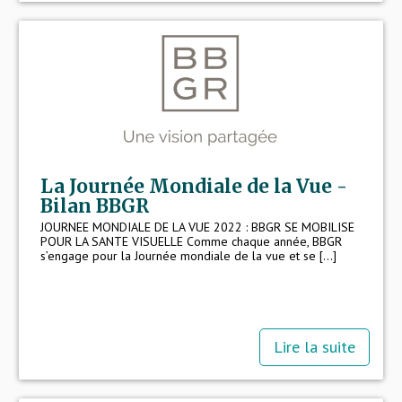
La Journée Mondiale de la Vue -
Bilan BBGR
JOURNEE MONDIALE DE LA VUE 2022 : BBGR SE MOBILISE
POUR LA SANTE VISUELLE Comme chaque année, BBGR
s’engage pour la Journée mondiale de la vue et se [...]
Lire la suite