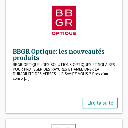
BBGR Optique: les nouveautés
produits
BBGR OPTIQUE : DES SOLUTIONS OPTIQUES ET SOLAIRES
POUR PROTEGER DES RAYURES ET AMELIORER LA
DURABILITE DES VERRES LE SAVIEZ-VOUS ? Près d’un
conso [...]
Lire la suite