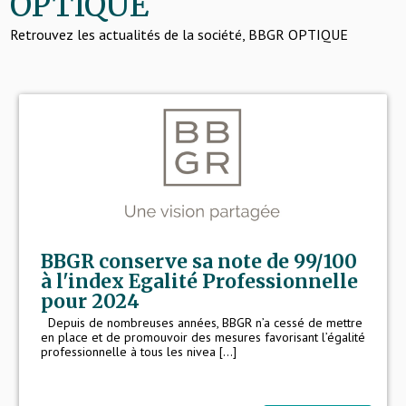
OPTIQUE
Retrouvez les actualités de la société, BBGR OPTIQUE
BBGR conserve sa note de 99/100
à l'index Egalité Professionnelle
pour 2024
Depuis de nombreuses années, BBGR n’a cessé de mettre
en place et de promouvoir des mesures favorisant l’égalité
professionnelle à tous les nivea [...]