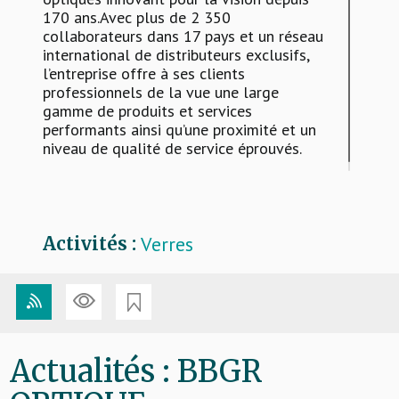
170 ans.Avec plus de 2 350
collaborateurs dans 17 pays et un réseau
international de distributeurs exclusifs,
l’entreprise offre à ses clients
professionnels de la vue une large
gamme de produits et services
performants ainsi qu’une proximité et un
niveau de qualité de service éprouvés.
Verres
Activités :
Actualités : BBGR