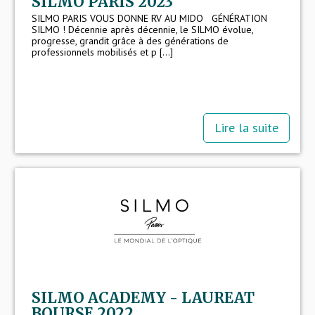
SILMO PARIS 2023
SILMO PARIS VOUS DONNE RV AU MIDO GÉNÉRATION
SILMO ! Décennie après décennie, le SILMO évolue,
progresse, grandit grâce à des générations de
professionnels mobilisés et p [...]
Lire la suite
SILMO ACADEMY - LAUREAT
BOURSE 2022