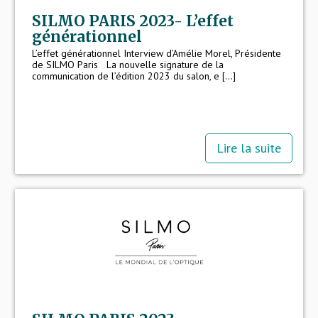
SILMO PARIS 2023- L’effet
générationnel
L’effet générationnel Interview d’Amélie Morel, Présidente
de SILMO Paris La nouvelle signature de la
communication de l’édition 2023 du salon, e [...]
Lire la suite