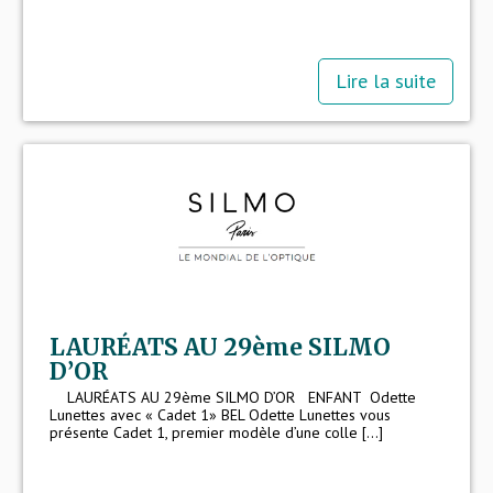
Lire la suite
LAURÉATS AU 29ème SILMO
D’OR
LAURÉATS AU 29ème SILMO D’OR ENFANT Odette
Lunettes avec « Cadet 1» BEL Odette Lunettes vous
présente Cadet 1, premier modèle d’une colle [...]