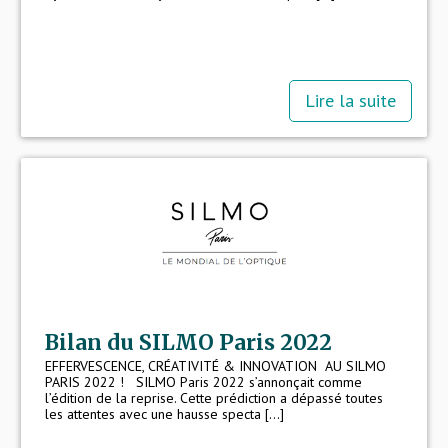
Lire la suite
Bilan du SILMO Paris 2022
EFFERVESCENCE, CRÉATIVITÉ & INNOVATION AU SILMO
PARIS 2022 ! SILMO Paris 2022 s’annonçait comme
l’édition de la reprise. Cette prédiction a dépassé toutes
les attentes avec une hausse specta [...]