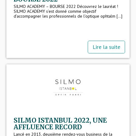
SILMO ACADEMY – BOURSE 2022 Découvrez le lauréat !
SILMO ACADEMY s’est donné comme objectif
d’accompagner les professionnels de l’optique ophtalm [...]
Lire la suite
SILMO ISTANBUL 2022, UNE
AFFLUENCE RECORD
Lancé en 2013, deuxième rendez-vous business de la