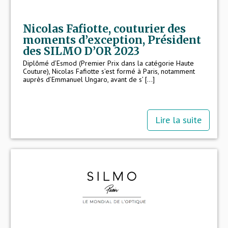
Nicolas Fafiotte, couturier des
moments d’exception, Président
des SILMO D’OR 2023
Diplômé d’Esmod (Premier Prix dans la catégorie Haute
Couture), Nicolas Fafiotte s’est formé à Paris, notamment
auprès d’Emmanuel Ungaro, avant de s’ [...]
Lire la suite