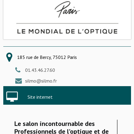
185 rue de Bercy, 75012 Paris
01.43.46.27.60
silmo@silmo.fr
Site internet
Le salon incontournable des
Professionnels de l'optique et de