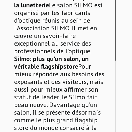
la lunetterie
Le salon SILMO est
organisé par les fabricants
d'optique réunis au sein de
l'Association SILMO. Il met en
œuvre un savoir-faire
exceptionnel au service des
professionnels de l'optique.
Silmo: plus qu'un salon, un
véritable flagshipstore
Pour
mieux répondre aux besoins des
exposants et des visiteurs, mais
aussi pour mieux affirmer son
statut de leader, le Silmo fait
peau neuve. Davantage qu’un
salon, il se présente désormais
comme le plus grand flagship
store du monde consacré à la