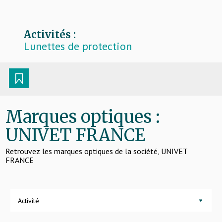
Activités :
Lunettes de protection
Marques optiques :
UNIVET FRANCE
Retrouvez les marques optiques de la société, UNIVET
FRANCE
Activité