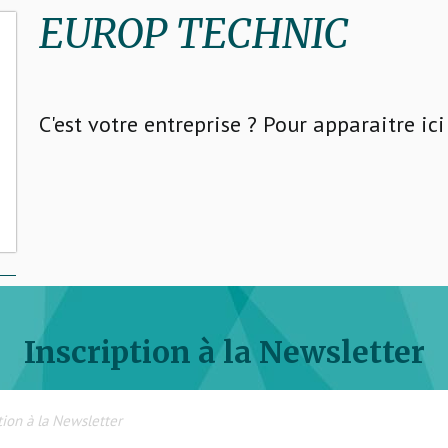
EUROP TECHNIC
C'est votre entreprise ? Pour apparaitre ic
Inscription à la Newsletter