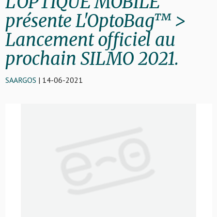
L'OPTIQUE MOBILE
présente L'OptoBag™ >
Lancement officiel au
prochain SILMO 2021.
SAARGOS
| 14-06-2021