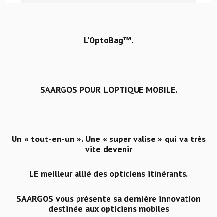
L'OptoBag
™.
SAARGOS POUR L'OPTIQUE MOBILE.
Un « tout-en-un ». Une « super valise » qui va très
vite devenir
LE meilleur allié des opticiens itinérants.
SAARGOS vous présente sa dernière innovation
destinée aux opticiens mobiles