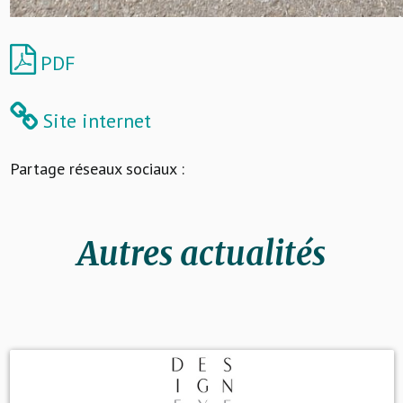
PDF
Site internet
Partage réseaux sociaux :
Autres actualités