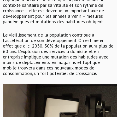
contexte sanitaire par sa vitalité et son rythme de
croissance – elle est devenue un important axe de
développement pour les années à venir – mesures
pandémiques et mutations des habitudes obligent.
Le vieillissement de la population contribue à
l’accélération de son développement. On estime en
effet que d’ici 2030, 30% de la population aura plus de
60 ans. L’explosion des services à domicile et en
entreprise implique une mutation des habitudes avec
moins de déplacements en magasins et l’optique
mobile trouvera dans ces nouveaux modes de
consommation, un fort potentiel de croissance.