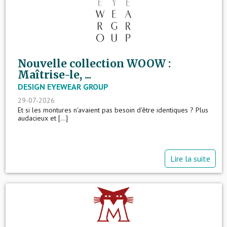
Nouvelle collection WOOW :
Maîtrise-le, ...
DESIGN EYEWEAR GROUP
29-07-2026
Et si les montures n'avaient pas besoin d'être identiques ? Plus
audacieux et [...]
Lire la suite