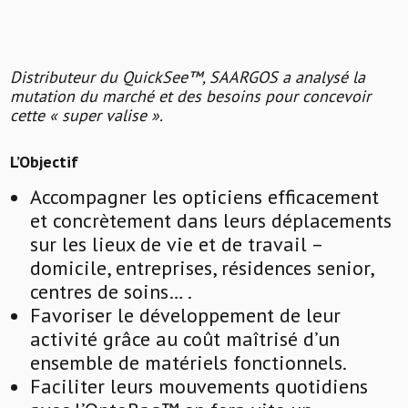
Distributeur du QuickSee™, SAARGOS a analysé la
mutation du marché et des besoins pour concevoir
cette « super valise ».
L’Objectif
Accompagner les opticiens efficacement
et concrètement dans leurs déplacements
sur les lieux de vie et de travail –
domicile, entreprises, résidences senior,
centres de soins… .
Favoriser le développement de leur
activité grâce au coût maîtrisé d’un
ensemble de matériels fonctionnels.
Faciliter leurs mouvements quotidiens