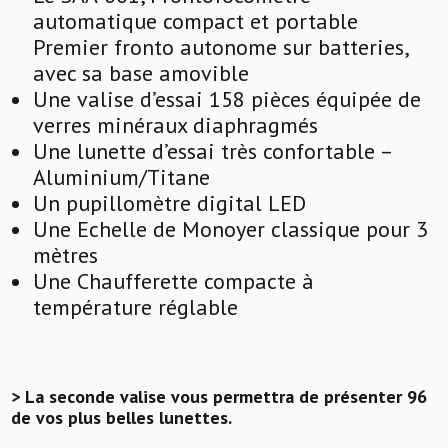
automatique compact et portable
Premier fronto autonome sur batteries,
avec sa base amovible
Une valise d’essai 158 pièces équipée de
verres minéraux diaphragmés
Une lunette d’essai très confortable –
Aluminium/Titane
Un pupillomètre digital LED
Une Echelle de Monoyer classique pour 3
mètres
Une Chaufferette compacte à
température réglable
> La seconde valise vous permettra de présenter 96
de vos plus belles lunettes.