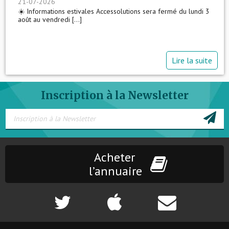
21-07-2026
☀️ Informations estivales Accessolutions sera fermé du lundi 3
août au vendredi [...]
Lire la suite
Inscription à la Newsletter
Acheter
l’annuaire