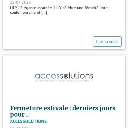
22-07-2026
LILY, l'élégance incarnée LILY célèbre une féminité libre,
contemporaine et [...]
Lire la suite
Fermeture estivale : derniers jours
pour ...
ACCESSOLUTIONS