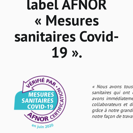
label AFNOR
« Mesures
sanitaires Covid-
19 ».
« Nous avons tous
sanitaires qui ont
avons immédiatement
collaborateurs et d
grâce à notre grand
notre façon de travai