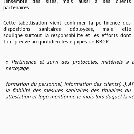
l’ensemble des sites, mais aussi à ses clients
partenaires.
Cette labellisation vient confirmer la pertinence des
dispositions sanitaires déployées, mais elle
souligne surtout la responsabilité et les efforts dont
font preuve au quotidien les équipes de BBGR.
«
Pertinence et suivi des protocoles, matériels à d
nettoyage,
formation du personnel, information des clients(…), AFN
la fiabilité des mesures sanitaires des titulaires du
attestation et logo mentionne le mois lors duquel la véri