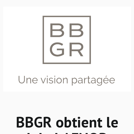
BBGR obtient le