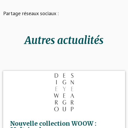
Partage réseaux sociaux :
Autres actualités
Nouvelle collection WOOW :