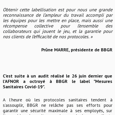
Obtenir cette labellisation est pour nous une grande
reconnaissance de l’ampleur du travail accompli par
les équipes pour les mettre en place, mais aussi une
récompense collective pour l’ensemble des
collaborateurs qui jouent le jeu, et la garantie pour
nos clients de l’efficacité de nos protocoles. »
Prûne MARRE, présidente de BBGR
C’est suite à un audit réalisé le 26 juin dernier que
l'AFNOR a octroyé à BBGR le label "Mesures
Sanitaires Covid-19".
A l’heure où les protocoles sanitaires tendent à
s’assouplir, BBGR ne relâche pas ses efforts pour
garantir une sécurité maximale à ses employés, sur