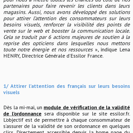
partenaires pour faire revenir les clients dans leurs
magasins. Aussi, nous avons développé des solutions
pour attirer l’attention des consommateurs sur leurs
besoins visuels, renforcer la visibilité des points de
vente sur le web et booster la communication locale.
Cela se traduit par 6 actions majeures de soutien à la
reprise des opticiens dans lesquelles nous mettons
toute notre énergie et nos ressources
», indique Lena
HENRY, Directrice Générale d’Essilor France.
1/ Attirer l’attention des français sur leurs besoins
visuels
Dès la mi-mai, un
module de vérification de la validité
de l’ordonnance
sera disponible sur le site essilor.fr.
L’objectif est de permettre à chaque consommateur de
s’assurer de la validité de son ordonnance en quelques
clics. Directement accessible depuis la home page du