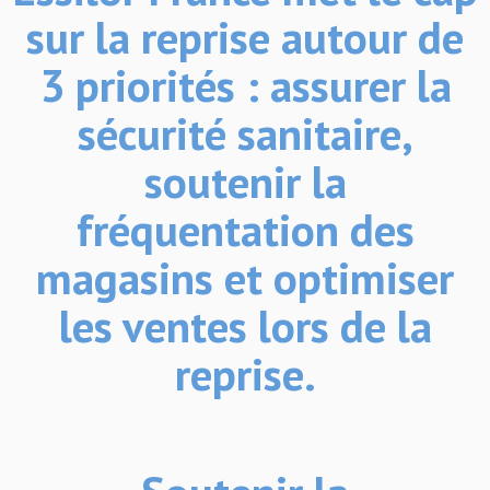
sur la reprise autour de
3 priorités : assurer la
sécurité sanitaire,
soutenir la
fréquentation des
magasins et optimiser
les ventes lors de la
reprise.