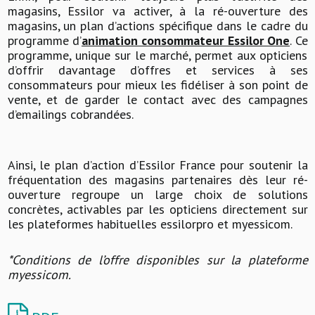
magasins, Essilor va activer, à la ré-ouverture des
magasins, un plan d’actions spécifique dans le cadre du
programme d’
animation consommateur Essilor One
. Ce
programme, unique sur le marché, permet aux opticiens
d’offrir davantage d’offres et services à ses
consommateurs pour mieux les fidéliser à son point de
vente, et de garder le contact avec des campagnes
d’emailings cobrandées.
Ainsi, le plan d’action d’Essilor France pour soutenir la
fréquentation des magasins partenaires dès leur ré-
ouverture regroupe un large choix de solutions
concrètes, activables par les opticiens directement sur
les plateformes habituelles essilorpro et myessicom.
*Conditions de l’offre disponibles sur la plateforme
myessicom.