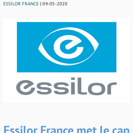
ESSILOR FRANCE
| 04-05-2020
Essilor France met le cap