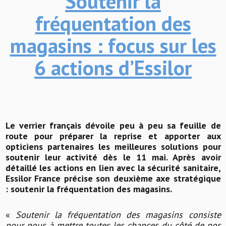
Soutenir la
fréquentation des
magasins : focus sur les
6 actions d’Essilor
Le verrier français dévoile peu à peu sa feuille de
route pour préparer la reprise et apporter aux
opticiens partenaires les meilleures solutions pour
soutenir leur activité dès le 11 mai. Après avoir
détaillé les actions en lien avec la sécurité sanitaire,
Essilor France précise son deuxième axe stratégique
: soutenir la fréquentation des magasins.
«
Soutenir la fréquentation des magasins consiste
pour nous à mettre toutes les chances du côté de nos