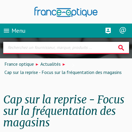
Menu
menu
search
France optique
Actualités
Cap sur la reprise - Focus sur la fréquentation des magasins
Cap sur la reprise - Focus
sur la fréquentation des
magasins