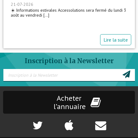
21-07-2026
☀️ Informations estivales Accessolutions sera fermé du lundi 3
août au vendredi [...]
Lire la suite
Inscription à la Newsletter
Acheter
l’annuaire