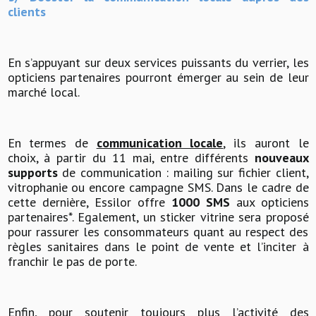
clients
En s’appuyant sur deux services puissants du verrier, les
opticiens partenaires pourront émerger au sein de leur
marché local.
En termes de
communication locale
, ils auront le
choix, à partir du 11 mai, entre différents
nouveaux
supports
de communication : mailing sur fichier client,
vitrophanie ou encore campagne SMS. Dans le cadre de
cette dernière, Essilor offre
1000 SMS
aux opticiens
partenaires*. Egalement, un sticker vitrine sera proposé
pour rassurer les consommateurs quant au respect des
règles sanitaires dans le point de vente et l’inciter à
franchir le pas de porte.
Enfin, pour soutenir toujours plus l’activité des