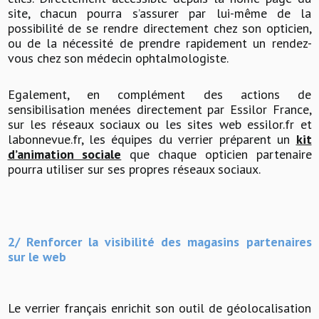
site, chacun pourra s’assurer par lui-même de la
possibilité de se rendre directement chez son opticien,
ou de la nécessité de prendre rapidement un rendez-
vous chez son médecin ophtalmologiste.
Egalement, en complément des actions de
sensibilisation menées directement par Essilor France,
sur les réseaux sociaux ou les sites web essilor.fr et
labonnevue.fr, les équipes du verrier préparent un
kit
d’animation sociale
que chaque opticien partenaire
pourra utiliser sur ses propres réseaux sociaux.
2/ Renforcer la visibilité des magasins partenaires
sur le web
Le verrier français enrichit son outil de géolocalisation