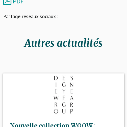
PDF
Partage réseaux sociaux :
Autres actualités
Nouvelle collection WOOW :