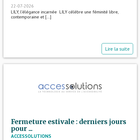
22-07-2026
LILY, l'élégance incarnée LILY célèbre une féminité libre,
contemporaine et [...]
Lire la suite
Fermeture estivale : derniers jours
pour ...
ACCESSOLUTIONS