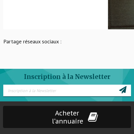
Partage réseaux sociaux :
Inscription à la Newsletter
Acheter
l’annuaire