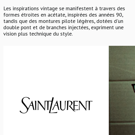
Les inspirations vintage se manifestent à travers des
formes étroites en acétate, inspirées des années 90,
tandis que des montures pilote légères, dotées d'un
double pont et de branches injectées, expriment une
vision plus technique du style.