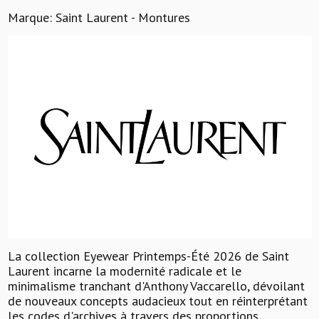
Marque: Saint Laurent - Montures
La collection Eyewear Printemps-Été 2026 de Saint
Laurent incarne la modernité radicale et le
minimalisme tranchant d'Anthony Vaccarello, dévoilant
de nouveaux concepts audacieux tout en réinterprétant
les codes d'archives à travers des proportions