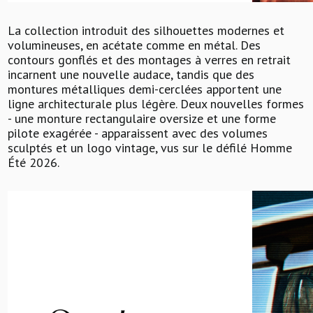
La collection introduit des silhouettes modernes et
volumineuses, en acétate comme en métal. Des
contours gonflés et des montages à verres en retrait
incarnent une nouvelle audace, tandis que des
montures métalliques demi-cerclées apportent une
ligne architecturale plus légère. Deux nouvelles formes
- une monture rectangulaire oversize et une forme
pilote exagérée - apparaissent avec des volumes
sculptés et un logo vintage, vus sur le défilé Homme
Été 2026.