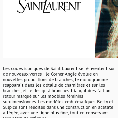
Les codes iconiques de Saint Laurent se réinventent sur
de nouveaux verres : le Corner Angle évolue en
nouvelles proportions de branches, le monogramme
réapparaît dans les détails de charnières et sur les
branches, et le design à branches triangulaires fait un
retour marqué sur les modèles féminins
surdimensionnés. Les modèles emblématiques Betty et
Sulpice sont réédités dans une construction en acétate
allégée, avec une ligne plus fine, tout en conservant