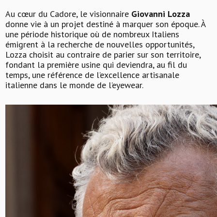
Au cœur du Cadore, le visionnaire
Giovanni Lozza
donne vie à un projet destiné à marquer son époque. À
une période historique où de nombreux Italiens
émigrent à la recherche de nouvelles opportunités,
Lozza choisit au contraire de parier sur son territoire,
fondant la première usine qui deviendra, au fil du
temps, une référence de l’excellence artisanale
italienne dans le monde de l’eyewear.