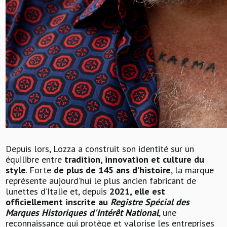
Depuis lors, Lozza a construit son identité sur un
équilibre entre
tradition, innovation et culture du
style
. Forte
de plus de 145 ans d’histoire
, la marque
représente aujourd’hui le plus ancien fabricant de
lunettes d’Italie et, depuis
2021, elle est
officiellement inscrite au
Registre Spécial des
Marques Historiques d'Intérêt National
, une
reconnaissance qui protège et valorise les entreprises