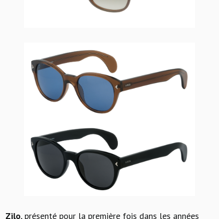
Zilo
, présenté pour la première fois dans les années