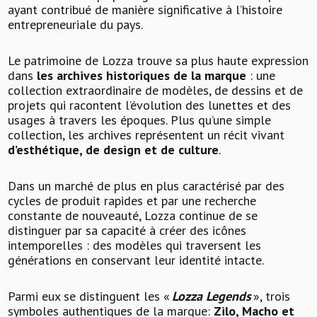
ayant contribué de manière significative à l’histoire
entrepreneuriale du pays.
Le patrimoine de Lozza trouve sa plus haute expression
dans
les archives historiques de la marque
: une
collection extraordinaire de modèles, de dessins et de
projets qui racontent l’évolution des lunettes et des
usages à travers les époques. Plus qu’une simple
collection, les archives représentent un récit vivant
d’esthétique, de design et de culture
.
Dans un marché de plus en plus caractérisé par des
cycles de produit rapides et par une recherche
constante de nouveauté, Lozza continue de se
distinguer par sa capacité à créer des icônes
intemporelles : des modèles qui traversent les
générations en conservant leur identité intacte.
Parmi eux se distinguent les «
Lozza Legends
», trois
symboles authentiques de la marque:
Zilo, Macho et