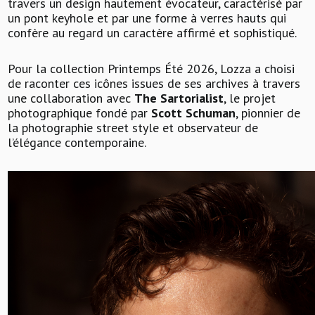
travers un design hautement évocateur, caractérisé par
un pont keyhole et par une forme à verres hauts qui
confère au regard un caractère affirmé et sophistiqué.
Pour la collection Printemps Été 2026, Lozza a choisi
de raconter ces icônes issues de ses archives à travers
une collaboration avec
The Sartorialist
, le projet
photographique fondé par
Scott Schuman
, pionnier de
la photographie street style et observateur de
l’élégance contemporaine.