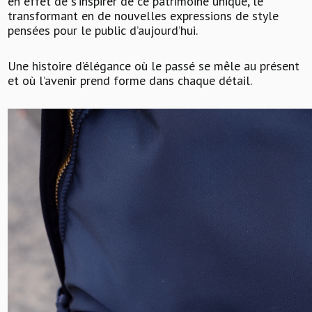
en effet de s’inspirer de ce patrimoine unique, le
transformant en de nouvelles expressions de style
pensées pour le public d’aujourd’hui.
Une histoire d’élégance où le passé se mêle au présent
et où l’avenir prend forme dans chaque détail.