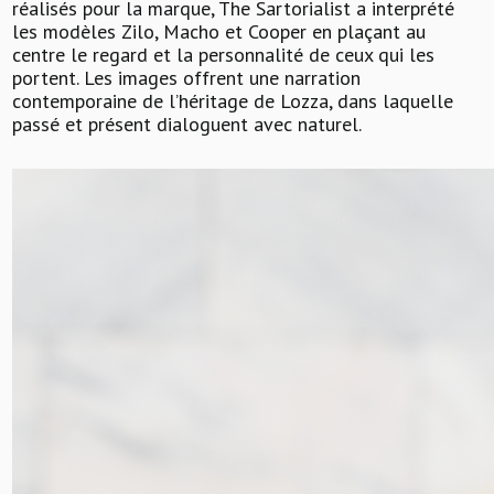
réalisés pour la marque, The Sartorialist a interprété
les modèles Zilo, Macho et Cooper en plaçant au
centre le regard et la personnalité de ceux qui les
portent. Les images offrent une narration
contemporaine de l’héritage de Lozza, dans laquelle
passé et présent dialoguent avec naturel.