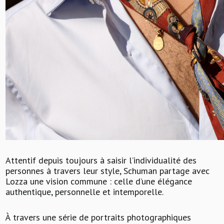
Attentif depuis toujours à saisir l’individualité des
personnes à travers leur style, Schuman partage avec
Lozza une vision commune : celle d’une élégance
authentique, personnelle et intemporelle.
À travers une série de portraits photographiques