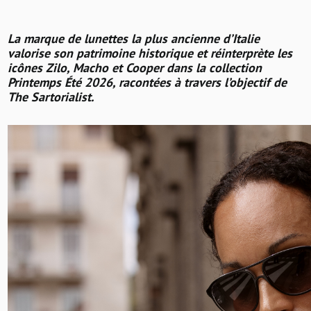
La marque de lunettes la plus ancienne d’Italie
valorise son patrimoine historique et réinterprète les
icônes Zilo, Macho et Cooper dans la collection
Printemps Été 2026, racontées à travers l’objectif de
The Sartorialist.