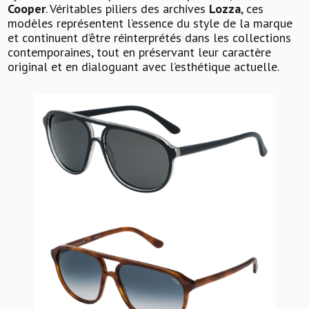
Cooper
. Véritables piliers des archives
Lozza
, ces
modèles représentent l’essence du style de la marque
et continuent d’être réinterprétés dans les collections
contemporaines, tout en préservant leur caractère
original et en dialoguant avec l’esthétique actuelle.