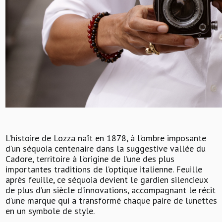
L’histoire de Lozza naît en 1878, à l’ombre imposante
d’un séquoia centenaire dans la suggestive vallée du
Cadore, territoire à l’origine de l’une des plus
importantes traditions de l’optique italienne. Feuille
après feuille, ce séquoia devient le gardien silencieux
de plus d’un siècle d’innovations, accompagnant le récit
d’une marque qui a transformé chaque paire de lunettes
en un symbole de style.