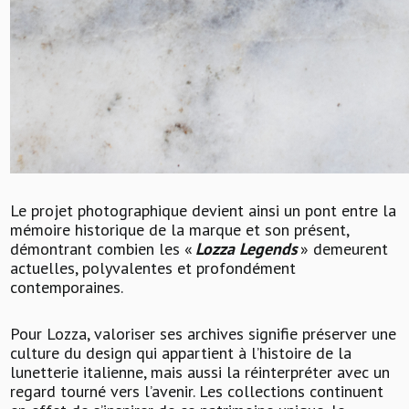
Le projet photographique devient ainsi un pont entre la
mémoire historique de la marque et son présent,
démontrant combien les «
Lozza Legends
» demeurent
actuelles, polyvalentes et profondément
contemporaines.
Pour Lozza, valoriser ses archives signifie préserver une
culture du design qui appartient à l’histoire de la
lunetterie italienne, mais aussi la réinterpréter avec un
regard tourné vers l’avenir. Les collections continuent