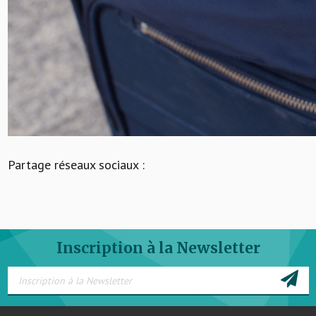
Partage réseaux sociaux :
Inscription à la Newsletter