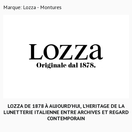
Marque: Lozza - Montures
LOZZA DE 1878 À AUJOURD’HUI, L’HERITAGE DE LA
LUNETTERIE ITALIENNE ENTRE ARCHIVES ET REGARD
CONTEMPORAIN