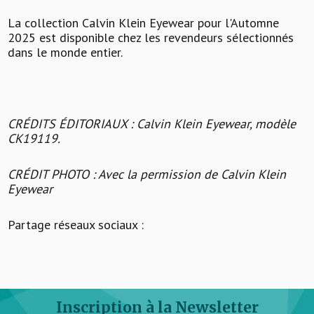
La collection Calvin Klein Eyewear pour l'Automne
2025 est disponible chez les revendeurs sélectionnés
dans le monde entier.
CRÉDITS ÉDITORIAUX : Calvin Klein Eyewear, modèle
CK19119.
CRÉDIT PHOTO : Avec la permission de Calvin Klein
Eyewear
Partage réseaux sociaux :
Inscription à la Newsletter