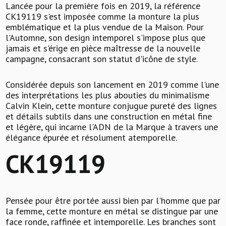
Lancée pour la première fois en 2019, la référence
CK19119 s'est imposée comme la monture la plus
emblématique et la plus vendue de la Maison. Pour
l'Automne, son design intemporel s'impose plus que
jamais et s'érige en pièce maîtresse de la nouvelle
campagne, consacrant son statut d'icône de style.
Considérée depuis son lancement en 2019 comme l'une
des interprétations les plus abouties du minimalisme
Calvin Klein, cette monture conjugue pureté des lignes
et détails subtils dans une construction en métal fine
et légère, qui incarne l'ADN de la Marque à travers une
élégance épurée et résolument atemporelle.
CK19119
Pensée pour être portée aussi bien par l'homme que par
la femme, cette monture en métal se distingue par une
face ronde, raffinée et intemporelle. Les branches sont