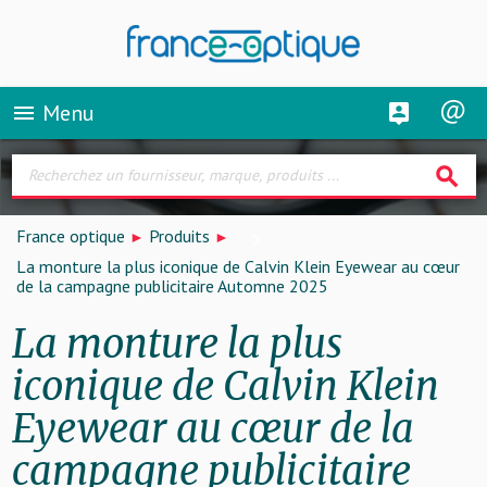
Menu
menu
search
France optique
Produits
La monture la plus iconique de Calvin Klein Eyewear au cœur
de la campagne publicitaire Automne 2025
La monture la plus
iconique de Calvin Klein
Eyewear au cœur de la
campagne publicitaire