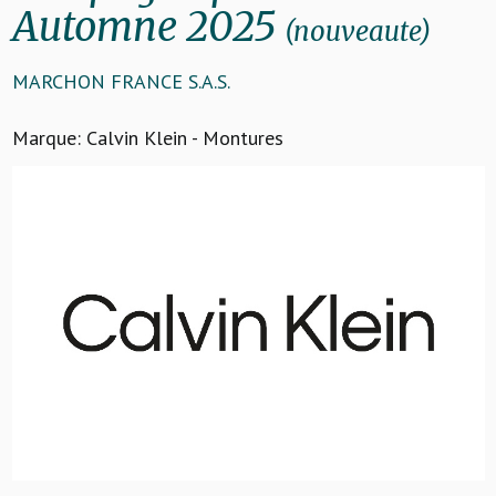
Automne 2025
(nouveaute)
MARCHON FRANCE S.A.S.
Marque: Calvin Klein - Montures