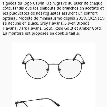
signées du logo Calvin Klein, gravé au laser de chaque
côté, tandis que les embouts de branches en acétate et
les plaquettes de nez réglables assurent un confort
optimal. Modèle de minimalisme depuis 2019, CK19119
se décline en Black, Grey Havana, Silver, Blonde
Havana, Dark Havana, Gold, Rose Gold et Amber Gold.
La monture est proposée en double taille.