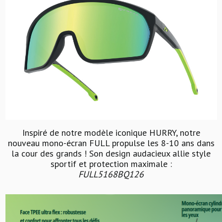
Inspiré de notre modèle iconique HURRY, notre
nouveau mono-écran FULL propulse les 8-10 ans dans
la cour des grands ! Son design audacieux allie style
sportif et protection maximale :
FULL5168BQ126