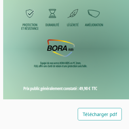
Télécharger pdf