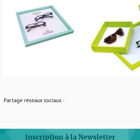
Partage réseaux sociaux :
Inscription à la Newsletter