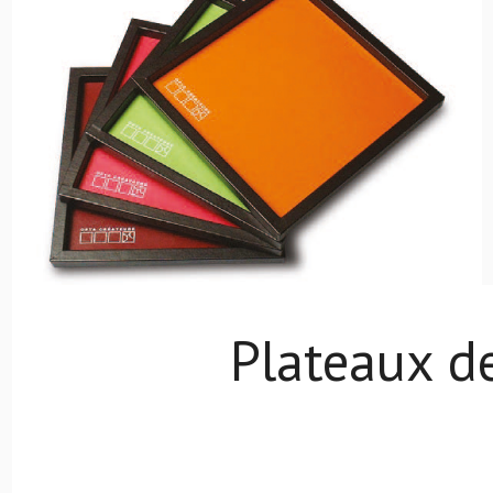
Plateaux de