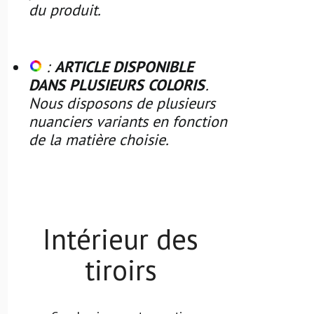
du produit.
:
ARTICLE DISPONIBLE
DANS PLUSIEURS COLORIS
.
Nous disposons de plusieurs
nuanciers variants en fonction
de la matière choisie.
Intérieur des
tiroirs