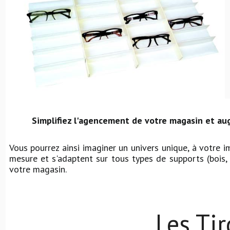
Simplifiez l'agencement de votre magasin et a
Vous pourrez ainsi imaginer un univers unique, à votre
mesure et s'adaptent sur tous types de supports (bois, 
votre magasin.
Les Tir