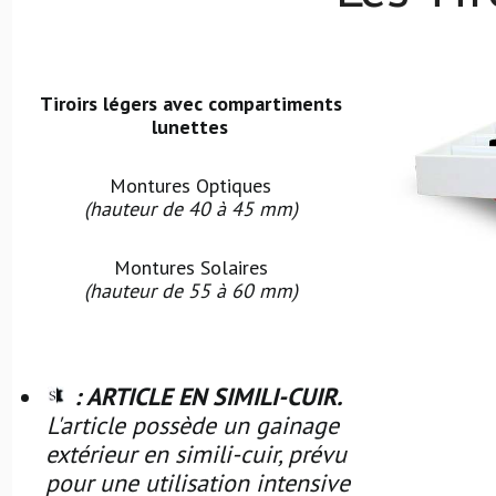
Tiroirs légers avec compartiments
lunettes
Montures Optiques
(hauteur de 40 à 45 mm)
Montures Solaires
(hauteur de 55 à 60 mm)
: ARTICLE EN SIMILI-CUIR.
L'article possède un gainage
extérieur en simili-cuir, prévu
pour une utilisation intensive