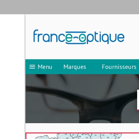
Menu
Marques
Fournisseurs
menu