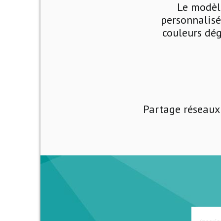
Le modèle
personnalisé
couleurs dég
Partage réseaux 