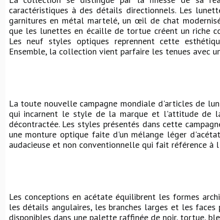
caractéristiques à des détails directionnels. Les lunet
garnitures en métal martelé, un œil de chat modernisé 
que les lunettes en écaille de tortue créent un riche c
Les neuf styles optiques reprennent cette esthétiq
Ensemble, la collection vient parfaire les tenues avec une
La toute nouvelle campagne mondiale d'articles de lune
qui incarnent le style de la marque et l'attitude de
décontractée. Les styles présentés dans cette campagn
une monture optique faite d'un mélange léger d'acétat
audacieuse et non conventionnelle qui fait référence à l
Les conceptions en acétate équilibrent les formes archi
les détails angulaires, les branches larges et les face
disponibles dans une palette raffinée de noir, tortue, b