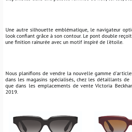
Une autre silhouette emblématique, le navigateur opti
look confiant grâce à son contour. Le pont double reçoit
une finition rainurée avec un motif inspiré de l'étoile.
Nous planifions de vendre la nouvelle gamme d'article
dans les magasins spécialisés, chez les détaillants de
que dans les emplacements de vente Victoria Beckha
2019.