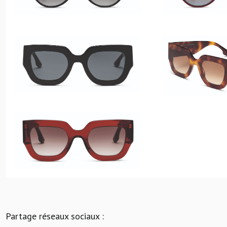
Partage réseaux sociaux :