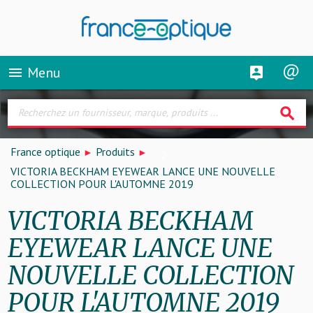
Menu
menu
search
France optique
Produits
VICTORIA BECKHAM EYEWEAR LANCE UNE NOUVELLE
COLLECTION POUR L'AUTOMNE 2019
VICTORIA BECKHAM
EYEWEAR LANCE UNE
NOUVELLE COLLECTION
POUR L'AUTOMNE 2019