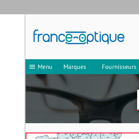
Menu
Marques
Fournisseurs
menu