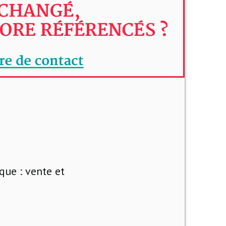
que : vente et