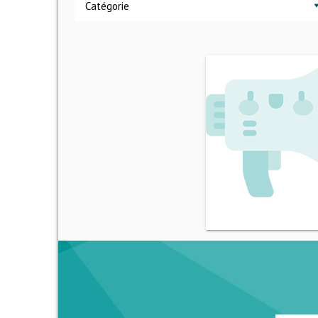
Catégorie