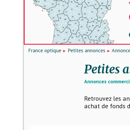
France optique
Petites annonces
Annonce
Petites 
Annonces commerci
Retrouvez les an
achat de fonds d