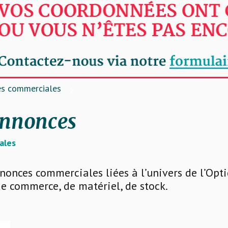
s commerciales
annonces
ales
nonces commerciales liées à l’univers de l’Opti
e commerce, de matériel, de stock.