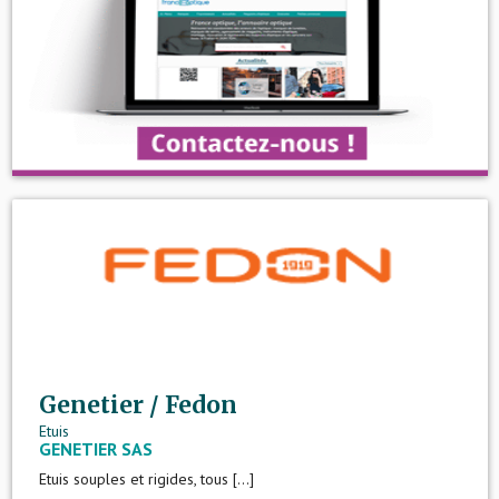
Genetier / Fedon
Etuis
GENETIER SAS
Etuis souples et rigides, tous [...]