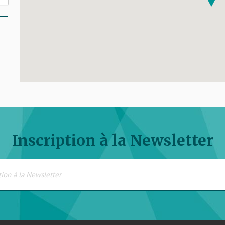
Inscription à la Newsletter