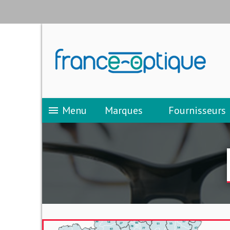
Menu
Marques
Fournisseurs
menu