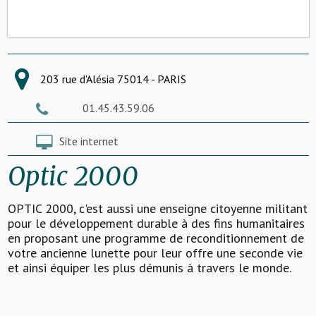
203 rue d'Alésia 75014 - PARIS
01.45.43.59.06
Site internet
Optic 2000
OPTIC 2000, c'est aussi une enseigne citoyenne militant
pour le développement durable à des fins humanitaires
en proposant une programme de reconditionnement de
votre ancienne lunette pour leur offre une seconde vie
et ainsi équiper les plus démunis à travers le monde.