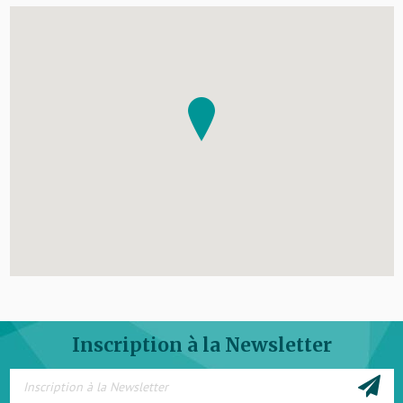
Inscription à la Newsletter