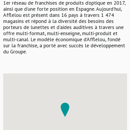
1er réseau de franchises de produits d’optique en 2017,
ainsi que d’une forte position en Espagne. Aujourd’hui,
Afflelou est présent dans 16 pays à travers 1 474
magasins et répond à la diversité des besoins des
porteurs de lunettes et d’aides auditives à travers une
offre multi-format, multi-enseigne, multi-produit et
multi-canal. Le modèle économique d’Afflelou, fondé
sur la franchise, a porté avec succès le développement
du Groupe.