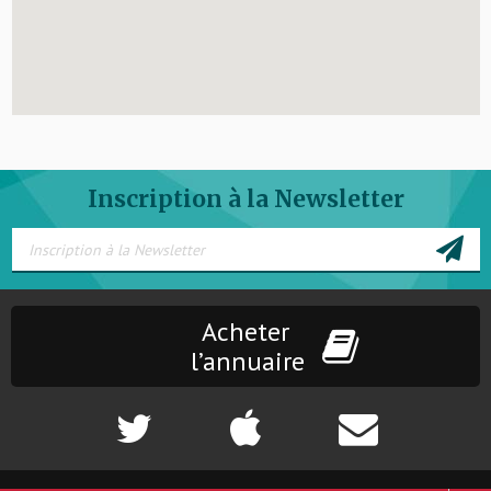
Inscription à la Newsletter
Acheter
l’annuaire