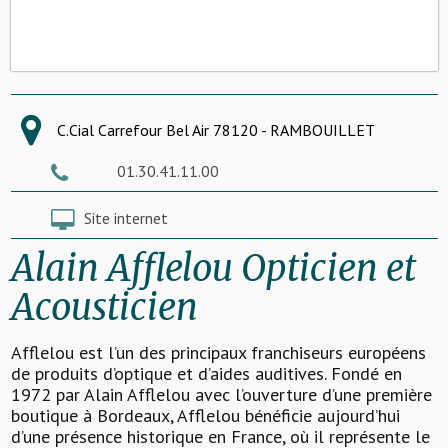
C.Cial Carrefour Bel Air 78120 - RAMBOUILLET
01.30.41.11.00
Site internet
Alain Afflelou Opticien et
Acousticien
Afflelou est l’un des principaux franchiseurs européens
de produits d’optique et d’aides auditives. Fondé en
1972 par Alain Afflelou avec l’ouverture d’une première
boutique à Bordeaux, Afflelou bénéficie aujourd’hui
d’une présence historique en France, où il représente le