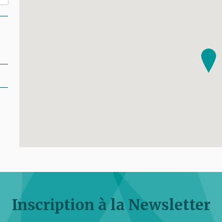
Inscription à la Newsletter