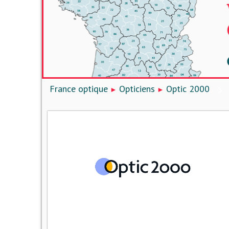
France optique
Opticiens
Optic 2000