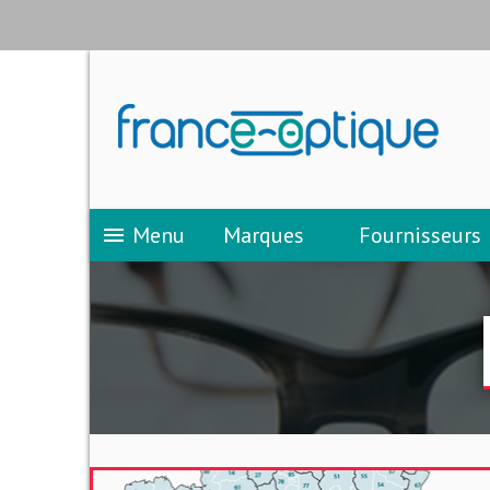
Menu
Marques
Fournisseurs
menu