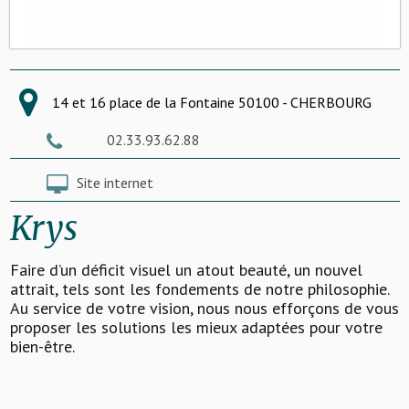
14 et 16 place de la Fontaine 50100 - CHERBOURG
02.33.93.62.88
Site internet
Krys
Faire d’un déficit visuel un atout beauté, un nouvel
attrait, tels sont les fondements de notre philosophie.
Au service de votre vision, nous nous efforçons de vous
proposer les solutions les mieux adaptées pour votre
bien-être.