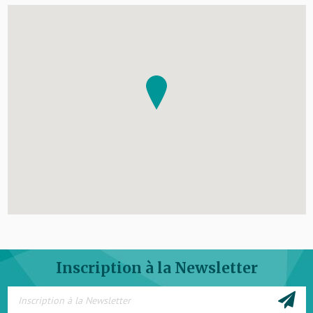
Inscription à la Newsletter