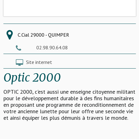
C.Cial 29000 - QUIMPER
02.98.90.64.08
Site internet
Optic 2000
OPTIC 2000, c'est aussi une enseigne citoyenne militant
pour le développement durable à des fins humanitaires
en proposant une programme de reconditionnement de
votre ancienne lunette pour leur offre une seconde vie
et ainsi équiper les plus démunis à travers le monde.