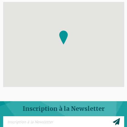
Inscription à la Newsletter