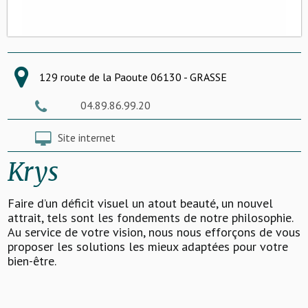
129 route de la Paoute 06130 - GRASSE
04.89.86.99.20
Site internet
Krys
Faire d’un déficit visuel un atout beauté, un nouvel
attrait, tels sont les fondements de notre philosophie.
Au service de votre vision, nous nous efforçons de vous
proposer les solutions les mieux adaptées pour votre
bien-être.