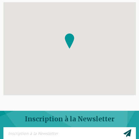
Inscription à la Newsletter