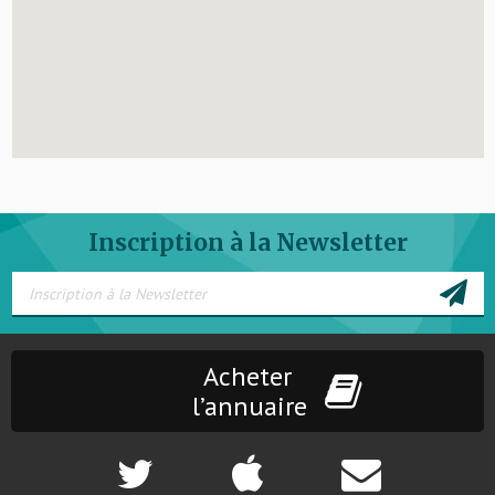
Inscription à la Newsletter
Acheter
l’annuaire