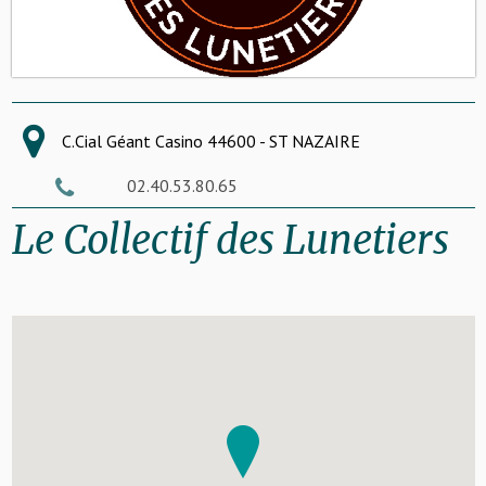
C.Cial Géant Casino 44600 - ST NAZAIRE
02.40.53.80.65
Le Collectif des Lunetiers