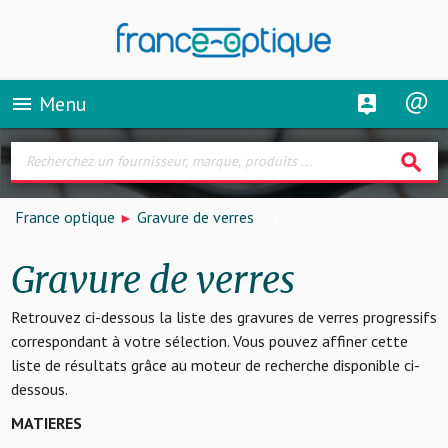
Menu
menu
search
France optique
Gravure de verres
Gravure de verres
Retrouvez ci-dessous la liste des gravures de verres progressifs
correspondant à votre sélection. Vous pouvez affiner cette
liste de résultats grâce au moteur de recherche disponible ci-
dessous.
MATIERES