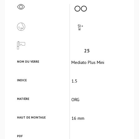
25
NOM DU VERRE
Mediato Plus Mini
INDICE
1.5
MATIÈRE
ORG
HAUT DE MONTAGE
16 mm
PDF