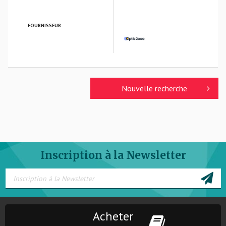
FOURNISSEUR
OPTIC 2000
Nouvelle recherche
Inscription à la Newsletter
Acheter