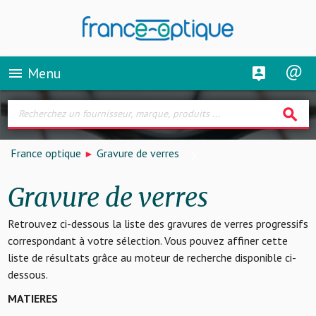
Menu
menu
search
France optique
Gravure de verres
Gravure de verres
Retrouvez ci-dessous la liste des gravures de verres progressifs
correspondant à votre sélection. Vous pouvez affiner cette
liste de résultats grâce au moteur de recherche disponible ci-
dessous.
MATIERES