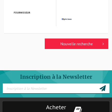
FOURNISSEUR
OPTIC 2000
Nouvelle recherche
Inscription à la Newsletter
Acheter