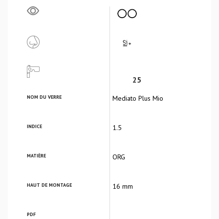
25
NOM DU VERRE
Mediato Plus Mio
INDICE
1.5
MATIÈRE
ORG
HAUT DE MONTAGE
16 mm
PDF