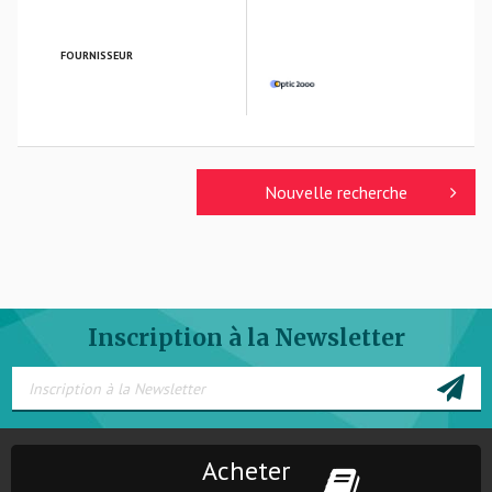
FOURNISSEUR
OPTIC 2000
Nouvelle recherche
Inscription à la Newsletter
Acheter