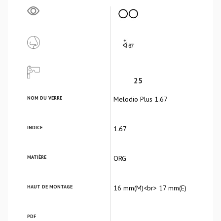
25
NOM DU VERRE
Melodio Plus 1.67
INDICE
1.67
MATIÈRE
ORG
HAUT DE MONTAGE
16 mm(M)<br> 17 mm(E)
PDF