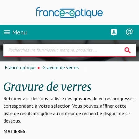
Menu
menu
search
France optique
Gravure de verres
Gravure de verres
Retrouvez ci-dessous la liste des gravures de verres progressifs
correspondant à votre sélection. Vous pouvez affiner cette
liste de résultats grâce au moteur de recherche disponible ci-
dessous.
MATIERES