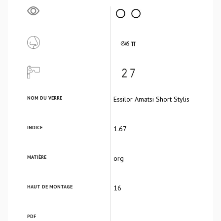
NOM DU VERRE
Essilor Amatsi Short Stylis
INDICE
1.67
MATIÈRE
org
HAUT DE MONTAGE
16
PDF