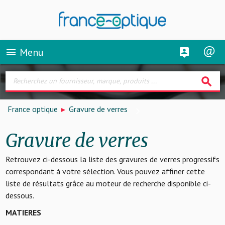
Menu
menu
search
France optique
Gravure de verres
Gravure de verres
Retrouvez ci-dessous la liste des gravures de verres progressifs
correspondant à votre sélection. Vous pouvez affiner cette
liste de résultats grâce au moteur de recherche disponible ci-
dessous.
MATIERES