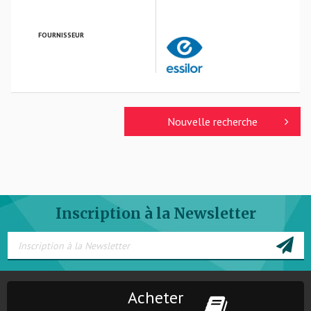
FOURNISSEUR
ESSILOR FRANCE
Nouvelle recherche
Inscription à la Newsletter
Acheter