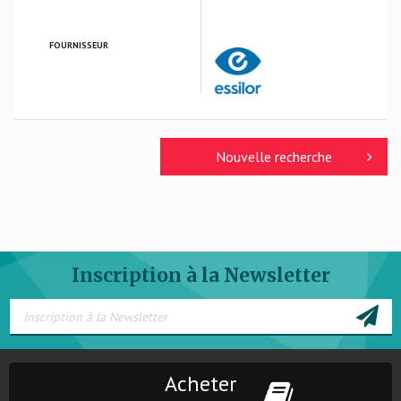
FOURNISSEUR
ESSILOR FRANCE
Nouvelle recherche
Inscription à la Newsletter
Acheter