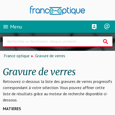
Menu
menu
search
France optique
Gravure de verres
Gravure de verres
Retrouvez ci-dessous la liste des gravures de verres progressifs
correspondant à votre sélection. Vous pouvez affiner cette
liste de résultats grâce au moteur de recherche disponible ci-
dessous.
MATIERES