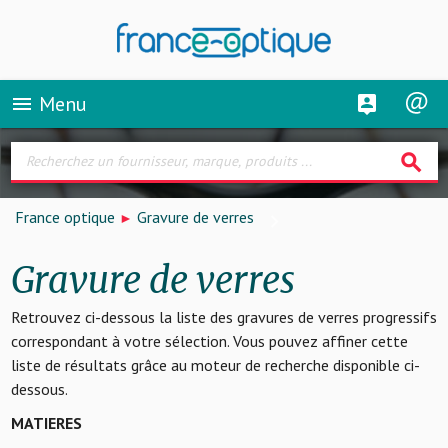
Menu
menu
search
France optique
Gravure de verres
Gravure de verres
Retrouvez ci-dessous la liste des gravures de verres progressifs
correspondant à votre sélection. Vous pouvez affiner cette
liste de résultats grâce au moteur de recherche disponible ci-
dessous.
MATIERES