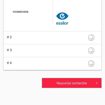
FOURNISSEUR
ESSILOR FRANCE
# 2
# 3
# 4
Nouvelle recherche